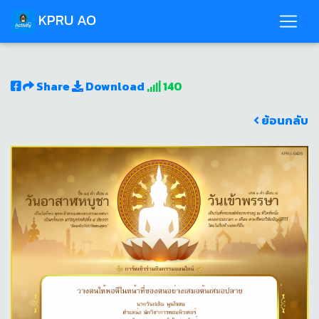
KPRU AO
Share
Download
140
ย้อนกลับ