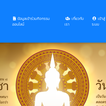
ข้อมูลเข้าร่วมกิจกรรม
เกี่ยวกับ
เข้าสู่
ออนไลน์
เรา
ระบบ