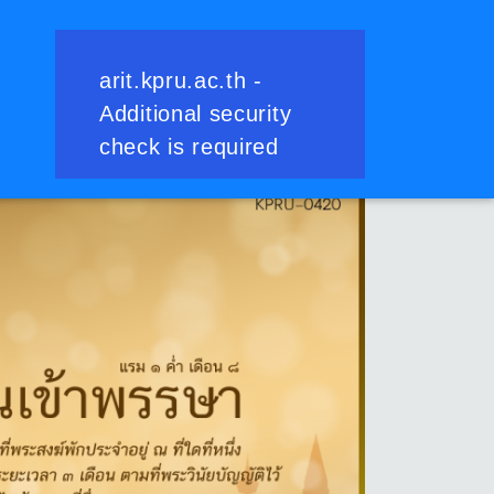
ย้อนกลับ