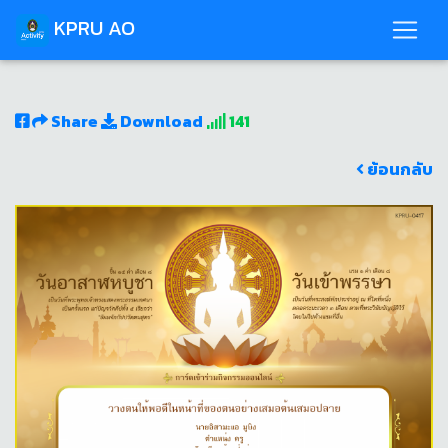
KPRU AO
Share
Download
141
ย้อนกลับ