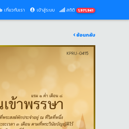
เกี่ยวกับเรา
เข้าสู่ระบบ
สถิติ
1,971,941
ย้อนกลับ