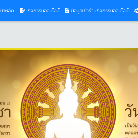
(current)
น้าหลัก
กิจกรรมออนไลน์
ข้อมูลเข้าร่วมกิจกรรมออนไลน์