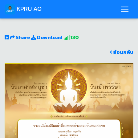
KPRU AO
Share
Download
130
ย้อนกลับ