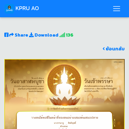
KPRU AO
Share
Download
136
ย้อนกลับ