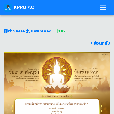
KPRU AO
Share
Download
136
ย้อนกลับ