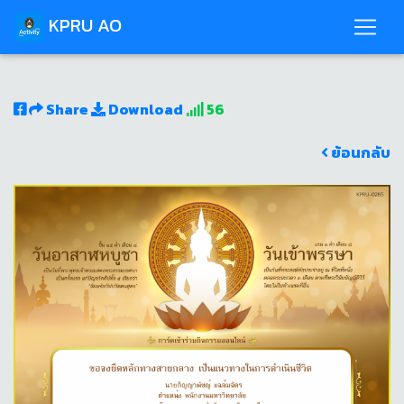
KPRU AO
Share
Download
56
ย้อนกลับ