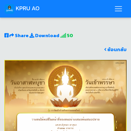
KPRU AO
Share
Download
50
ย้อนกลับ