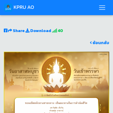
KPRU AO
Share
Download
40
ย้อนกลับ