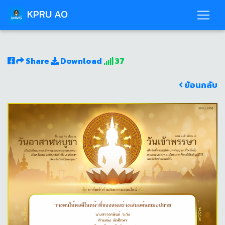
KPRU AO
Share
Download
37
ย้อนกลับ