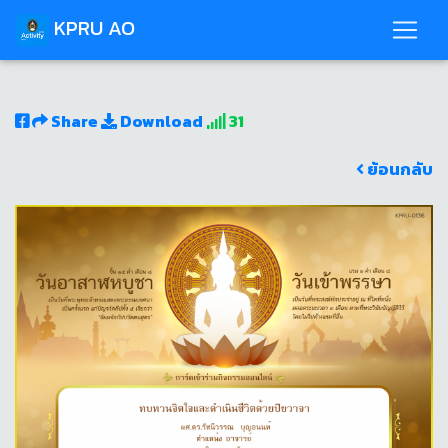
KPRU AO
Share
Download
31
ย้อนกลับ