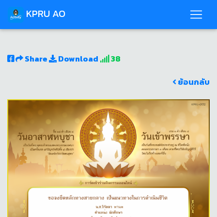
KPRU AO
Share
Download
38
ย้อนกลับ