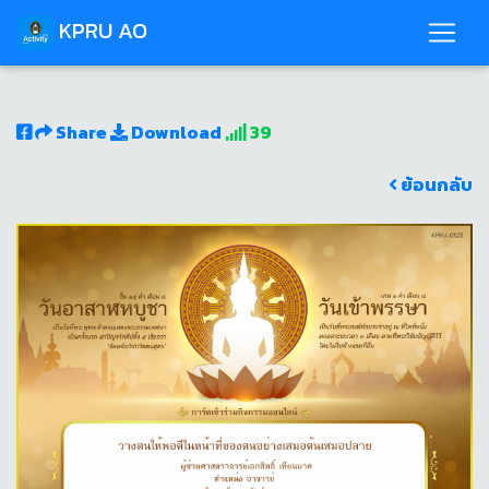
KPRU AO
Share
Download
39
ย้อนกลับ