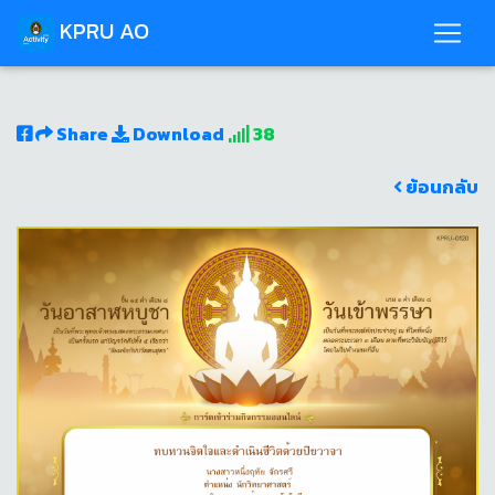
KPRU AO
Share
Download
38
ย้อนกลับ