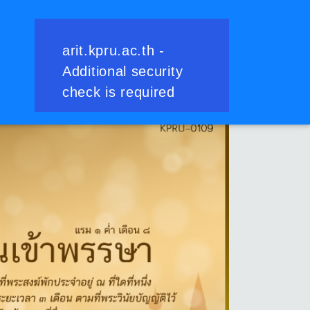
ย้อนกลับ