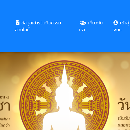
ข้อมูลเข้าร่วมกิจกรรม
เกี่ยวกับ
เข้าสู่
ออนไลน์
เรา
ระบบ