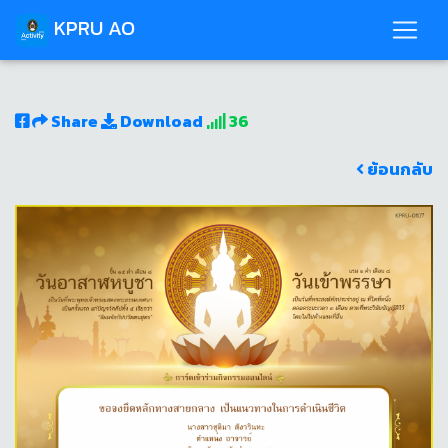
KPRU AO
Share
Download
36
ย้อนกลับ