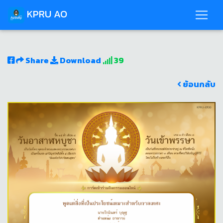
KPRU AO
Share
Download
39
ย้อนกลับ