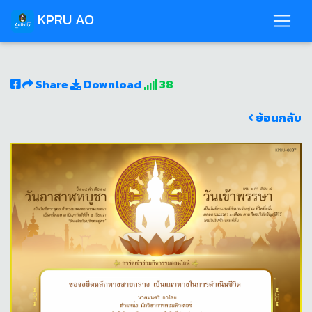
KPRU AO
Share
Download
38
ย้อนกลับ