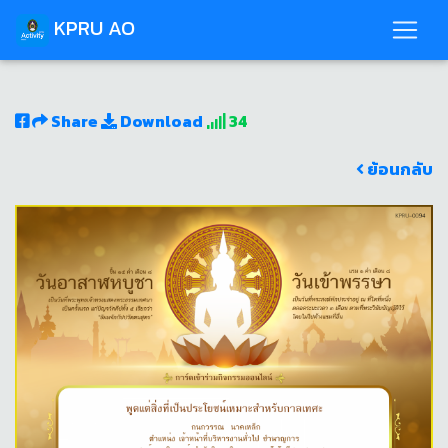
KPRU AO
Share
Download
34
ย้อนกลับ