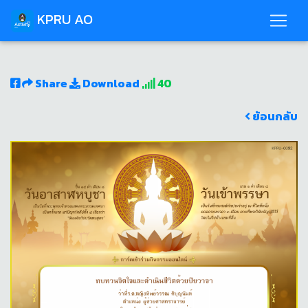
KPRU AO
Share
Download
40
ย้อนกลับ