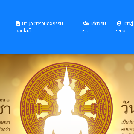
ข้อมูลเข้าร่วมกิจกรรม
เกี่ยวกับ
เข้าสู่
ออนไลน์
เรา
ระบบ