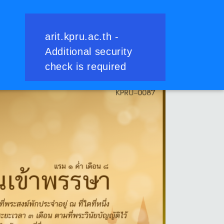
ย้อนกลับ