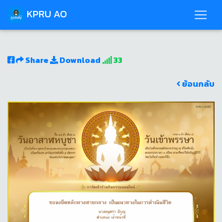
KPRU AO
Share
Download
33
ย้อนกลับ