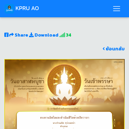
KPRU AO
Share
Download
34
ย้อนกลับ