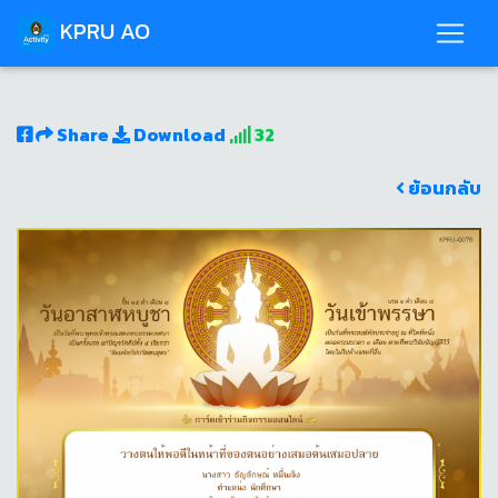
KPRU AO
Share
Download
32
ย้อนกลับ