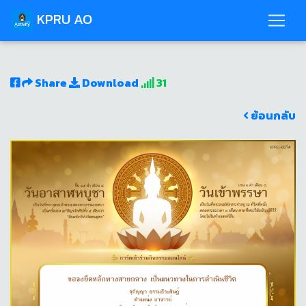
KPRU AO
Share
Download
31
ย้อนกลับ