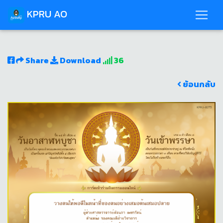
KPRU AO
Share
Download
36
ย้อนกลับ