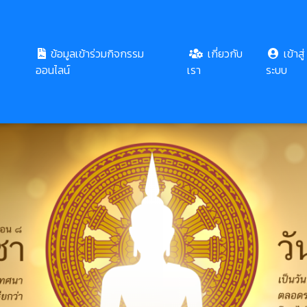
ข้อมูลเข้าร่วมกิจกรรม
เกี่ยวกับ
เข้าสู่
ออนไลน์
เรา
ระบบ