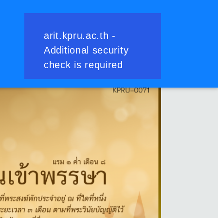
ย้อนกลับ