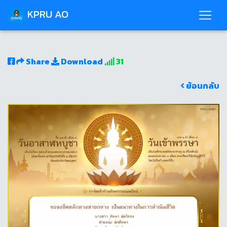
KPRU AO
Share
Download
31
ย้อนกลับ