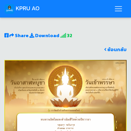
KPRU AO
Share
Download
32
ย้อนกลับ