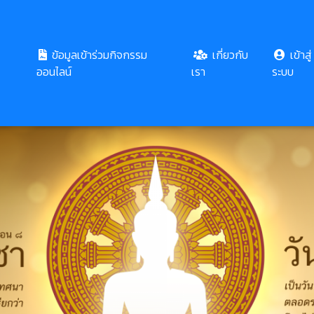
ข้อมูลเข้าร่วมกิจกรรม
เกี่ยวกับ
เข้าสู่
ออนไลน์
เรา
ระบบ