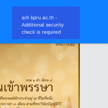
ย้อนกลับ