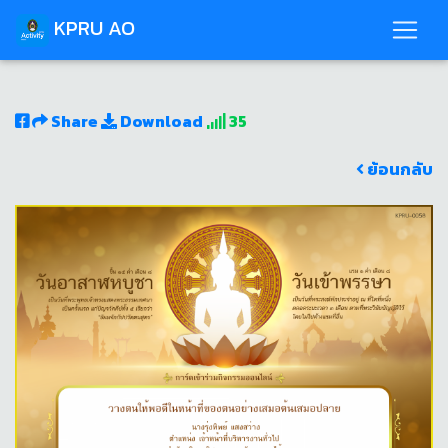
KPRU AO
Share
Download
35
ย้อนกลับ