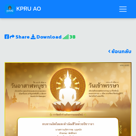
KPRU AO
Share
Download
38
ย้อนกลับ