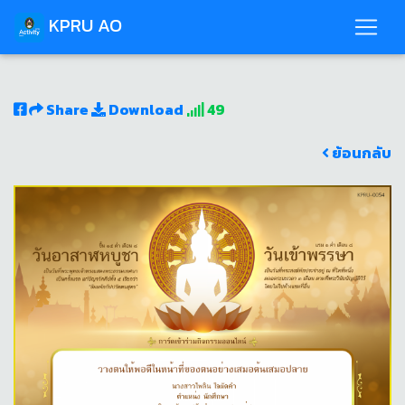
KPRU AO
Share
Download
49
ย้อนกลับ