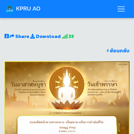
KPRU AO
Share
Download
33
ย้อนกลับ