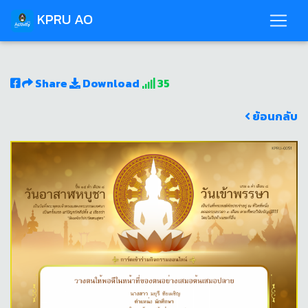
KPRU AO
Share
Download
35
ย้อนกลับ