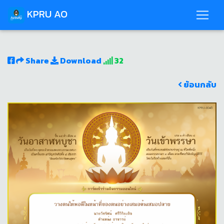
KPRU AO
Share
Download
32
ย้อนกลับ