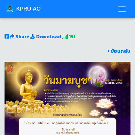
KPRU AO
Share
Download
151
ย้อนกลับ