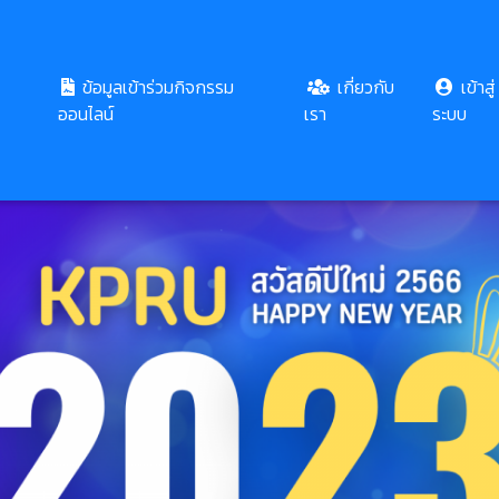
ข้อมูลเข้าร่วมกิจกรรม
เกี่ยวกับ
เข้าสู่
ออนไลน์
เรา
ระบบ