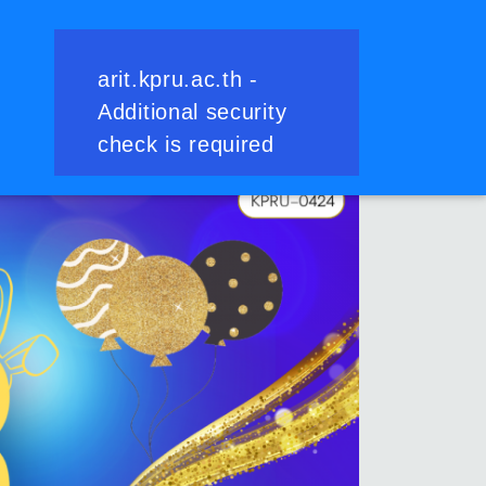
ย้อนกลับ