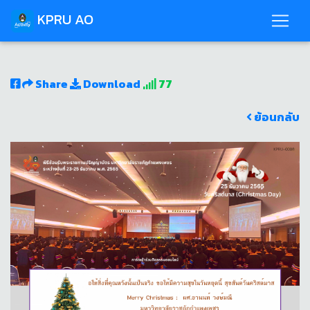
KPRU AO
Share
Download
77
ย้อนกลับ