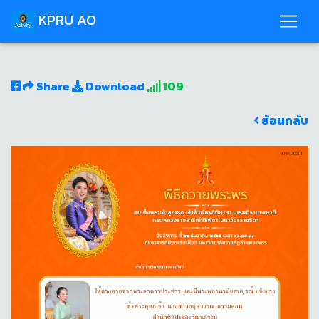
KPRU AO
Share
Download
109
ย้อนกลับ