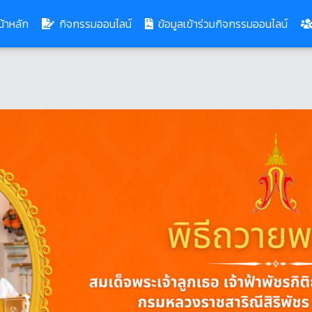
(current)
้าหลัก
กิจกรรมออนไลน์
ข้อมูลเข้าร่วมกิจกรรมออนไลน์