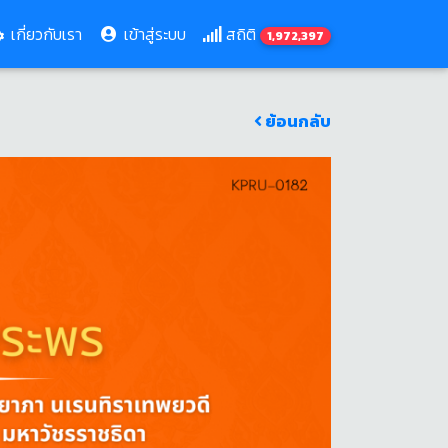
เกี่ยวกับเรา
เข้าสู่ระบบ
สถิติ
1,972,397
ย้อนกลับ