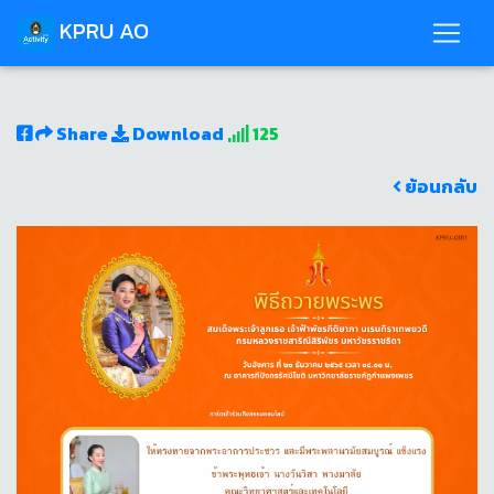
KPRU AO
Share
Download
125
ย้อนกลับ