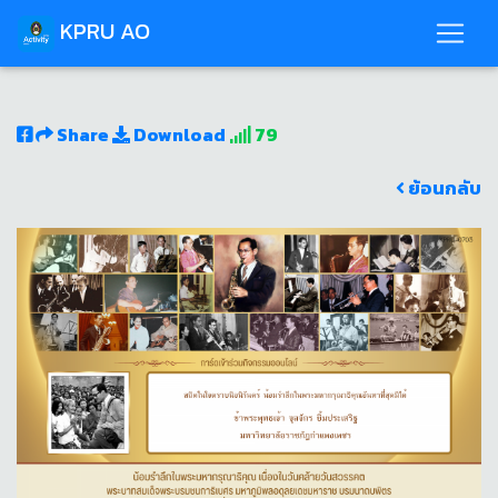
KPRU AO
Share
Download
79
ย้อนกลับ