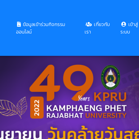
ข้อมูลเข้าร่วมกิจกรรม
เกี่ยวกับ
เข้าสู่
ออนไลน์
เรา
ระบบ