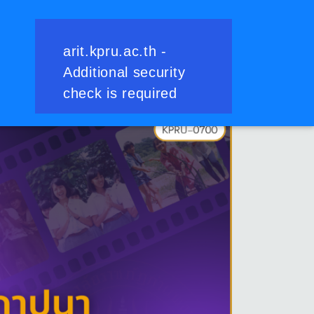
ย้อนกลับ