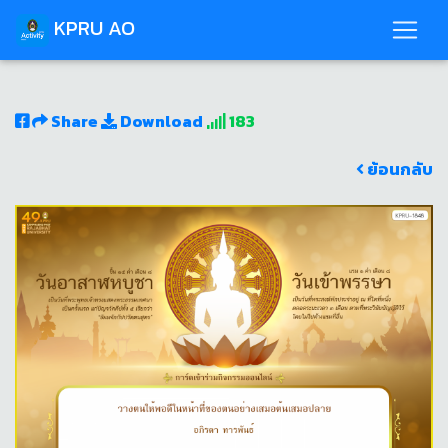
KPRU AO
Share
Download
183
ย้อนกลับ