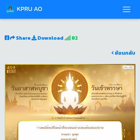
KPRU AO
Share
Download
82
ย้อนกลับ