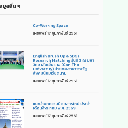
อมูลอื่น ๆ
Co-Working Space
เผยแพร่ 17 กุมภาพันธ์ 2561
English Brush Up & SDGs
Research Matching รุ่นที่ 3 ณ มหา
วิทยาลัยเขิ่น เทอ (Can Tho
University) ประเทศสาธารณรัฐ
สังคมนิยมเวียดนาม
เผยแพร่ 17 กุมภาพันธ์ 2561
แนะนำบทความนิตยสารใหม่ ประจำ
เดือนสิงหาคม พ.ศ. 2569
เผยแพร่ 17 กุมภาพันธ์ 2561