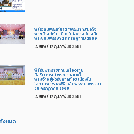
พิธีเฉลิมพระเกียรติ “พระบาทสมเด็จ
พระเจ้าอยู่หัว” เนื่องในโอกาสวันเฉลิม
พระชนมพรรษา 28 กรกฎาคม 2569
เผยแพร่ 17 กุมภาพันธ์ 2561
พิธีรับพระราชทานเครื่องราช
อิสริยาภรณ์ พระบาทสมเด็จ
พระเจ้าอยู่หัวรัชกาลที่ 10 เนื่องใน
โอกาสพระราชพิธีเฉลิมพระชนมพรรษา
28 กรกฏาคม 2569
เผยแพร่ 17 กุมภาพันธ์ 2561
ูทั้งหมด