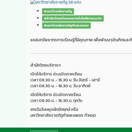
#มหาวิทยาลัยราชภัฏ
#สำนักวิทยบริการและเทคโนโลยีสารสนเทศ
#มหาวิทยาลัยราชภัฏกำแพงเพชร
แหล่งทรัพยากรการเรียนรู้ที่มีคุณภาพ เพื่อพัฒนาบัณฑิตและท้
สำนักวิทยบริการฯ
เปิดให้บริการ ช่วงเปิดภาคเรียน
เวลา 08.30 น. - 16.30 น. วัน จันทร์ - เสาร์
เวลา 08.30 น. - 16.30 น. วัน อาทิตย์
เปิดให้บริการ ช่วงปิดภาคเรียน
เวลา 08.30 น. - 16.30 น. ทุกวัน
ยกเว้นวันหยุดนักขัตฤกษ์ หรือ
มหาวิทยาลัยราชภัฏกำแพงเพชร กำหนด