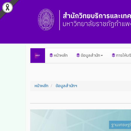
หน้าหลัก
ข้อมูลสำนัก
การให้บร
หน้าหลัก
ข้อมูลสำนักฯ