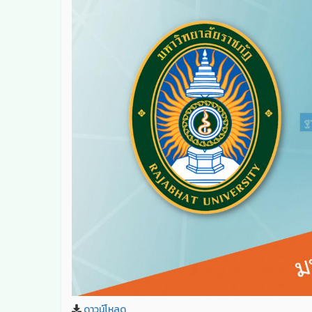
ดาวน์โหลด