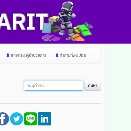
สายตรง ผู้อำนวยการ
คำถามที่พบบ่อย
ค้นหา