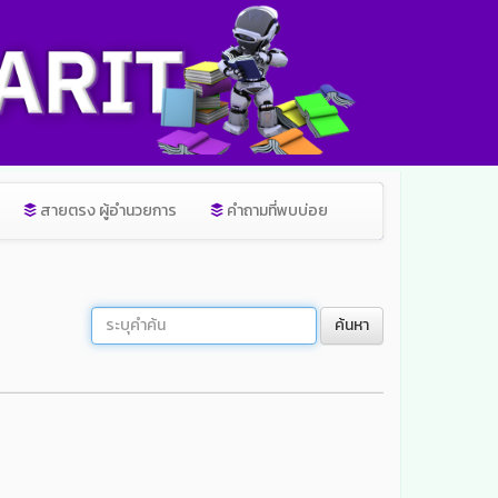
สายตรง ผู้อำนวยการ
คำถามที่พบบ่อย
ค้นหา