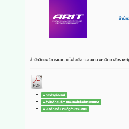
สำนัก
สำนักวิทยบริการและเทคโนโลยีสารสนเทศ มหาวิทยาลัยราชภั
#ตราสัญลักษณ์
#สำนักวิทยบริการและเทคโนโลยีสารสนเทศ
#มหาวิทยาลัยราชภัฏกำแพงเพชร