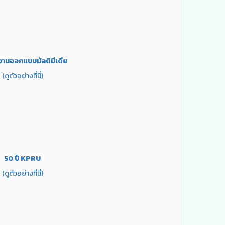
งานออกแบบมัลติมีเดีย
(ดูตัวอย่างที่นี่)
50 ปี KPRU
(ดูตัวอย่างที่นี่)