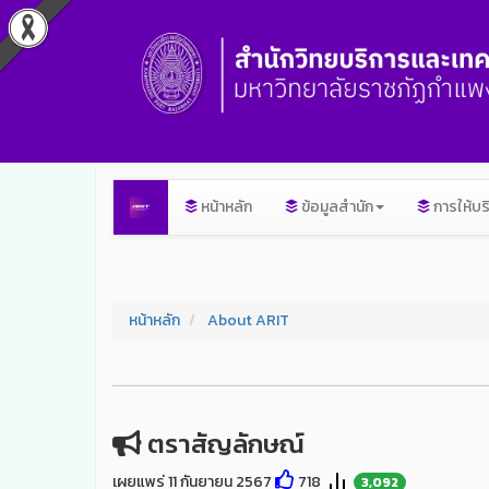
หน้าหลัก
ข้อมูลสำนัก
การให้บร
หน้าหลัก
About ARIT
ตราสัญลักษณ์
เผยแพร่ 11 กันยายน 2567
718
3,092