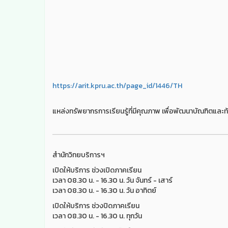
https://arit.kpru.ac.th/page_id/1446/TH
แหล่งทรัพยากรการเรียนรู้ที่มีคุณภาพ เพื่อพัฒนาบัณฑิตและท้
สำนักวิทยบริการฯ
เปิดให้บริการ ช่วงเปิดภาคเรียน
เวลา 08.30 น. - 16.30 น. วัน จันทร์ - เสาร์
เวลา 08.30 น. - 16.30 น. วัน อาทิตย์
เปิดให้บริการ ช่วงปิดภาคเรียน
เวลา 08.30 น. - 16.30 น. ทุกวัน