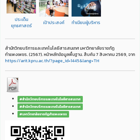
ประเด็น
เป้าประสงค์
ทำเนียบผู้บริหาร
ยุทธศาสตร์
สำนักวิทยบริการและเทคโนโลยีสารสนเทศ มหาวิทยาลัยราชภัฏ
กำแพงเพชร. (2567). หน้าหลักข้อมูลพื้นฐาน. สืบค้น 7 สิงหาคม 2569, จาก
https://arit.kpru.ac.th/?page_id=1445&lang=TH
#สำนักวิทยบริการและเทคโนโลยีสารสนเทศ
#สำนักวิทยบริการและเทคโนโลยีสารสนเทศ
#มหาวิทยาลัยราชภัฏกำแพงเพชร