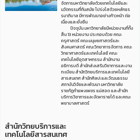
จัดการมหาวิทยาลัยด้วยเทคโนโลยีและ
นวัตกรรมที่ทันสมัย โปร่งใสด้วยหลักธร
รมาภิบาล มีการพัฒนาอย่างก้าวหน้า ต่อ
เนื่องและยั่งยืน
ปัจจุบัน มหาวิทยาลัยมีหน่วยงานที่ทั้ง
สิ้น 13 หน่วยงาน ประกอบด้วย คณะ
ครุศาสตร์ คณะมนุษยศาสตร์และ
สังคมศาสตร์ คณะวิทยาการจัดการ คณะ
วิทยาศาสตร์และเทคโนโลยี คณะ
เทคโนโลยีอุตสาหกรรม สำนักงาน
อธิการบดี สำนักส่งเสริมวิชาการและงาน
ทะเบียน สำนักวิทยบริการและเทคโนโลยี
สารสนเทศ สำนักศิลปะและวัฒนธรรม
สถาบันวิจัยและพัฒนา มหาวิทยาลัย
ราชภัฏกำแพงเพชร แม่สอด และสำนัก
บริการวิชาการและจัดหารายได้ และคณะ
พยาบาลศาสตร์
สำนักวิทยบริการและ
เทคโนโลยีสารสนเทศ