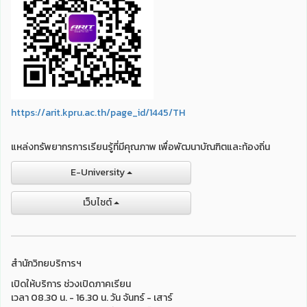
https://arit.kpru.ac.th/page_id/1445/TH
แหล่งทรัพยากรการเรียนรู้ที่มีคุณภาพ เพื่อพัฒนาบัณฑิตและท้องถิ่น
E-University
เว็บไชต์
สำนักวิทยบริการฯ
เปิดให้บริการ ช่วงเปิดภาคเรียน
เวลา 08.30 น. - 16.30 น. วัน จันทร์ - เสาร์